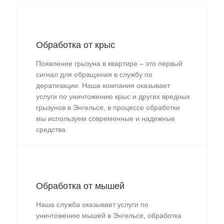
Обработка от крыс
Появление грызуна в квартире – это первый
сигнал для обращения в службу по
дератизации. Наша компания оказывает
услуги по уничтожению крыс и других вредных
грызунов в Энгельсе, в процессе обработки
мы используем современные и надежные
средства.
Обработка от мышей
Наша служба оказывает услуги по
уничтожению мышей в Энгельсе, обработка