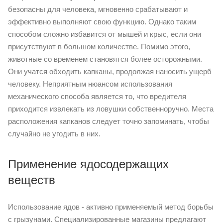
безопасны для человека, мгновенно срабатывают и
эффективно выполняют свою функцию. Однако таким
способом сложно избавится от мышей и крыс, если они
присутствуют в большом количестве. Помимо этого,
животные со временем становятся более осторожными.
Они учатся обходить капканы, продолжая наносить ущерб
человеку. Неприятным нюансом использования
механического способа является то, что вредителя
приходится извлекать из ловушки собственноручно. Места
расположения капканов следует точно запоминать, чтобы
случайно не угодить в них.
Применение ядосодержащих
веществ
Использование ядов - активно применяемый метод борьбы
с грызунами. Специализированные магазины предлагают