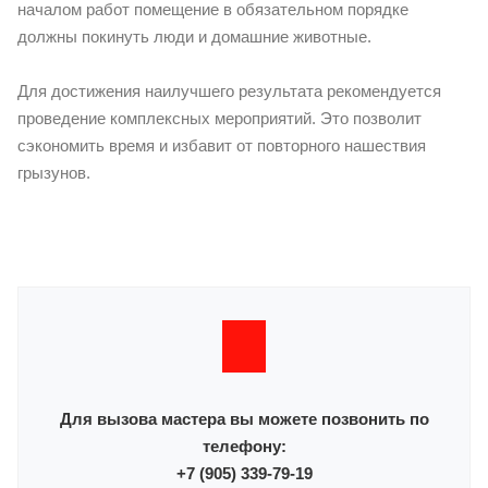
началом работ помещение в обязательном порядке
должны покинуть люди и домашние животные.
Для достижения наилучшего результата рекомендуется
проведение комплексных мероприятий. Это позволит
сэкономить время и избавит от повторного нашествия
грызунов.
Для вызова мастера вы можете позвонить по
телефону:
+7 (905) 339-79-19