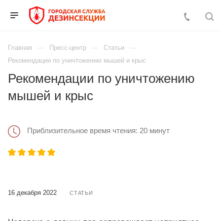
Главная
Пресс-центр
Статьи
Рекомендации по уничтожению мышей и крыс
Рекомендации по уничтожению
мышей и крыс
Приблизительное время чтения: 20 минут
16 декабря 2022
СТАТЬИ