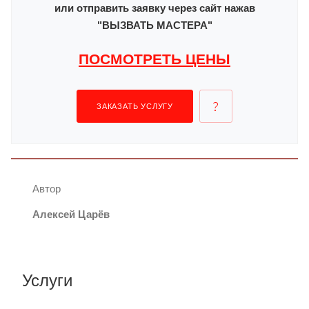
или отправить заявку через сайт нажав
"ВЫЗВАТЬ МАСТЕРА"
ПОСМОТРЕТЬ ЦЕНЫ
ЗАКАЗАТЬ УСЛУГУ
Автор
Алексей Царёв
Услуги