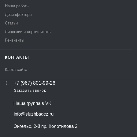
Наши работы
Дезинфекторы
Статьи
Лицензии и сертификаты
Реквизиты
КОНТАКТЫ
Карта сайта
+7 (967) 801-99-26
Заказать звонок
Наша группа в VK
info@sluzhbadez.ru
Энгельс, 2-й пр. Колотилова 2