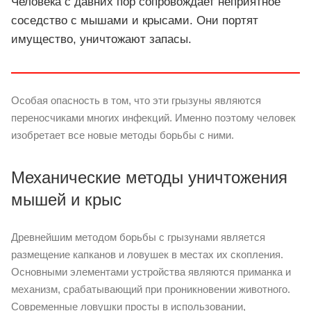
Человека с давних пор сопровождает неприятное
соседство с мышами и крысами. Они портят
имущество, уничтожают запасы.
Особая опасность в том, что эти грызуны являются
переносчиками многих инфекций. Именно поэтому человек
изобретает все новые методы борьбы с ними.
Механические методы уничтожения
мышей и крыс
Древнейшим методом борьбы с грызунами является
размещение капканов и ловушек в местах их скопления.
Основными элементами устройства являются приманка и
механизм, срабатывающий при проникновении животного.
Современные ловушки просты в использовании,