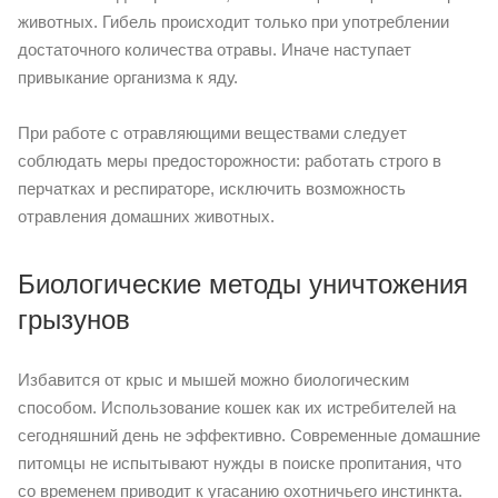
животных. Гибель происходит только при употреблении
достаточного количества отравы. Иначе наступает
привыкание организма к яду.
При работе с отравляющими веществами следует
соблюдать меры предосторожности: работать строго в
перчатках и респираторе, исключить возможность
отравления домашних животных.
Биологические методы уничтожения
грызунов
Избавится от крыс и мышей можно биологическим
способом. Использование кошек как их истребителей на
сегодняшний день не эффективно. Современные домашние
питомцы не испытывают нужды в поиске пропитания, что
со временем приводит к угасанию охотничьего инстинкта.