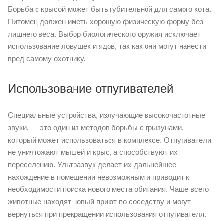
Борьба с крысой может быть губительной для самого кота.
Питомец должен иметь хорошую физическую форму без
лишнего веса. Выбор биологического оружия исключает
использование ловушек и ядов, так как они могут нанести
вред самому охотнику.
Использование отпугивателей
Специальные устройства, излучающие высокочастотные
звуки, — это один из методов борьбы с грызунами,
который может использоваться в комплексе. Отпугиватели
не уничтожают мышей и крыс, а способствуют их
переселению. Ультразвук делает их дальнейшее
нахождение в помещении невозможным и приводит к
необходимости поиска нового места обитания. Чаще всего
животные находят новый приют по соседству и могут
вернуться при прекращении использования отпугивателя.