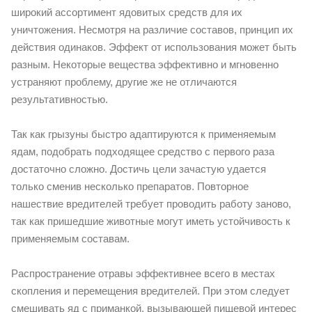
широкий ассортимент ядовитых средств для их
уничтожения. Несмотря на различие составов, принцип их
действия одинаков. Эффект от использования может быть
разным. Некоторые вещества эффективно и мгновенно
устраняют проблему, другие же не отличаются
результативностью.
Так как грызуны быстро адаптируются к применяемым
ядам, подобрать подходящее средство с первого раза
достаточно сложно. Достичь цели зачастую удается
только сменив несколько препаратов. Повторное
нашествие вредителей требует проводить работу заново,
так как пришедшие животные могут иметь устойчивость к
применяемым составам.
Распространение отравы эффективнее всего в местах
скопления и перемещения вредителей. При этом следует
смешивать яд с приманкой, вызывающей пищевой интерес