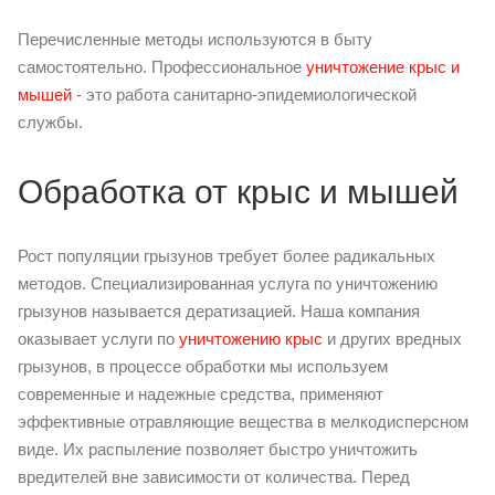
Перечисленные методы используются в быту
самостоятельно. Профессиональное
уничтожение крыс и
мышей
- это работа санитарно-эпидемиологической
службы.
Обработка от крыс и мышей
Рост популяции грызунов требует более радикальных
методов. Специализированная услуга по уничтожению
грызунов называется дератизацией. Наша компания
оказывает услуги по
уничтожению крыс
и других вредных
грызунов, в процессе обработки мы используем
современные и надежные средства, применяют
эффективные отравляющие вещества в мелкодисперсном
виде. Их распыление позволяет быстро уничтожить
вредителей вне зависимости от количества. Перед