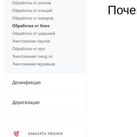
Обработка от клопов
Поче
Обработка от клещей
Обработка от комаров
Обработка от блох
Обработка от шершней
Уничтожение пауков
Обработка от мух
Уничтожение гнезд ос
Уничтожение муравьев
Дезинфекция
Дератизация
ЗАКАЗАТЬ ЗВОНОК