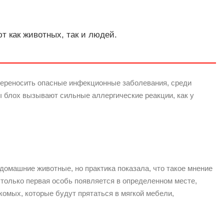
 как животных, так и людей.
переносить опасные инфекционные заболевания, среди
сы блох вызывают сильные аллергические реакции, как у
 домашние животные, но практика показала, что такое мнение
только первая особь появляется в определенном месте,
комых, которые будут прятаться в мягкой мебели,