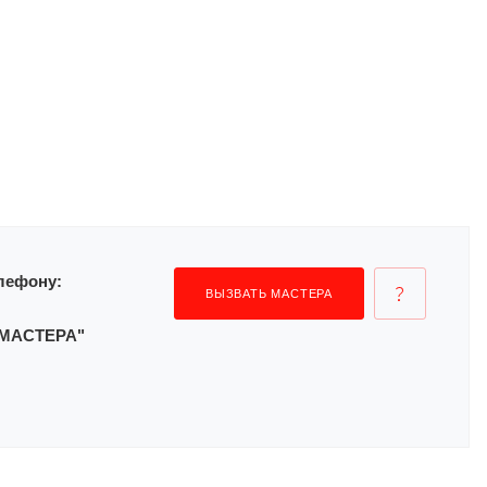
лефону:
ВЫЗВАТЬ МАСТЕРА
Ь МАСТЕРА"