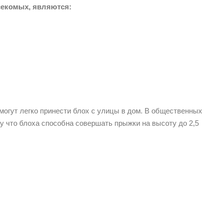
секомых, являются:
могут легко принести блох с улицы в дом. В общественных
му что блоха способна совершать прыжки на высоту до 2,5