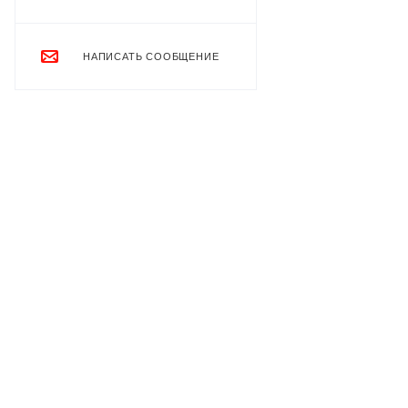
НАПИСАТЬ СООБЩЕНИЕ