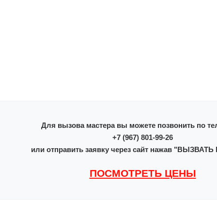
Для вызова мастера вы можете позвонить по те
+7 (967) 801-99-26
или отправить заявку через сайт нажав "ВЫЗВАТ
ПОСМОТРЕТЬ ЦЕНЫ