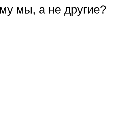
му мы, а не другие?