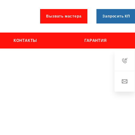
Вызвать мастера
Запросить КП
КОНТАКТЫ
ГАРАНТИЯ