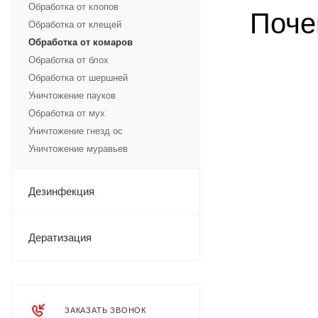
Обработка от клопов
Поче
Обработка от клещей
Обработка от комаров
Обработка от блох
Обработка от шершней
Уничтожение пауков
Обработка от мух
Уничтожение гнезд ос
Уничтожение муравьев
Дезинфекция
Дератизация
ЗАКАЗАТЬ ЗВОНОК