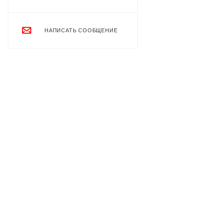
НАПИСАТЬ СООБЩЕНИЕ