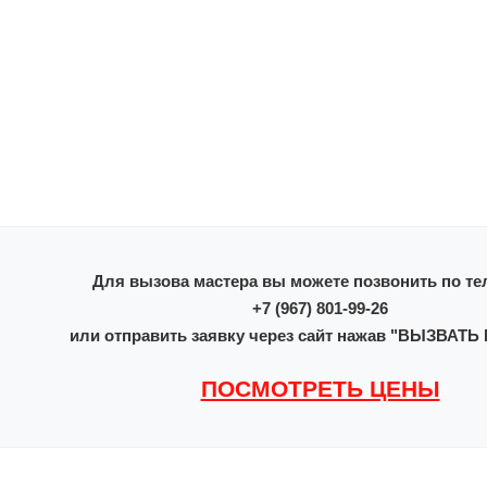
Для вызова мастера вы можете позвонить по те
+7 (967) 801-99-26
или отправить заявку через сайт нажав "ВЫЗВАТ
ПОСМОТРЕТЬ ЦЕНЫ