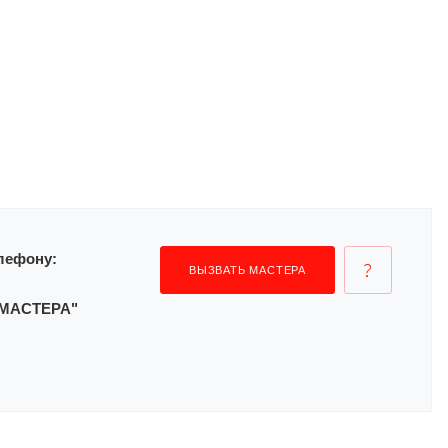
лефону:
ВЫЗВАТЬ МАСТЕРА
Ь МАСТЕРА"