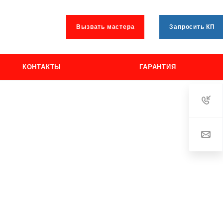
Вызвать мастера
Запросить КП
КОНТАКТЫ
ГАРАНТИЯ