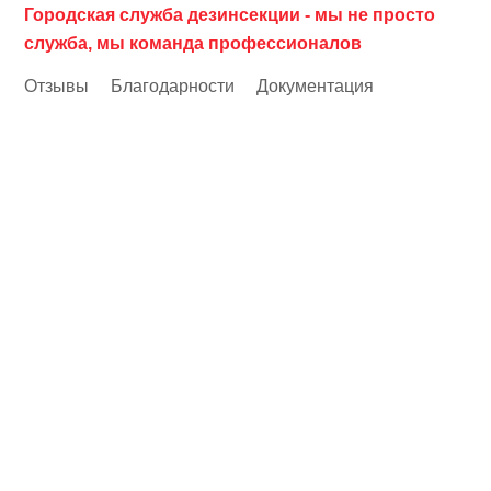
Городская служба дезинсекции - мы не просто
служба, мы команда профессионалов
Отзывы
Благодарности
Документация