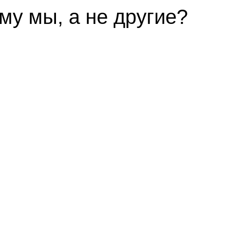
му мы, а не другие?