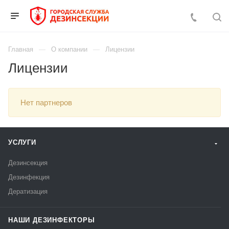
Главная
О компании
Лицензии
Лицензии
Нет партнеров
УСЛУГИ
Дезинсекция
Дезинфекция
Дератизация
НАШИ ДЕЗИНФЕКТОРЫ