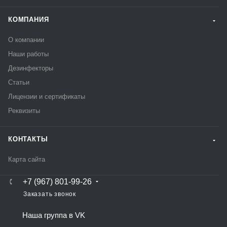
КОМПАНИЯ
О компании
Наши работы
Дезинфекторы
Статьи
Лицензии и сертификаты
Реквизиты
КОНТАКТЫ
Карта сайта
+7 (967) 801-99-26
Заказать звонок
Наша группа в VK