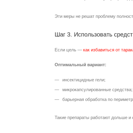
Эти меры не решат проблему полност
Шаг 3. Использовать средс
Если цель —
как избавиться от тара
Оптимальный вариант:
инсектицидные гели;
микрокапсулированные средства;
барьерная обработка по периметр
Такие препараты работают дольше и 