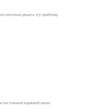
мостоятельно решить эту проблему
к постоянный кормовой канал.