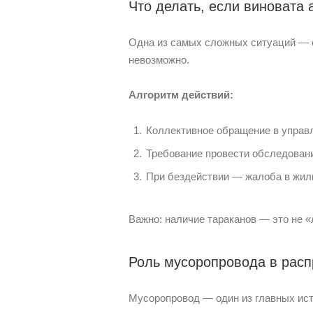
Что делать, если виновата 
Одна из самых сложных ситуаций — с
невозможно.
Алгоритм действий:
Коллективное обращение в упра
Требование провести обследовани
При бездействии — жалоба в жил
Важно: наличие тараканов — это не 
Роль мусоропровода в расп
Мусоропровод — один из главных ист