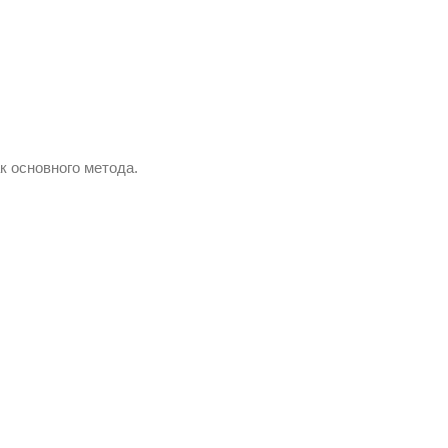
ак основного метода.