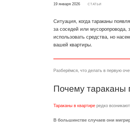
19 января 2026
СТАТЬИ
Ситуация, когда тараканы появля
за соседей или мусоропровода, 
использовать средства, но насе
вашей квартиры.
Разберёмся, что делать в первую оче
Почему тараканы 
Тараканы в квартире
редко возникают 
В большинстве случаев они мигри