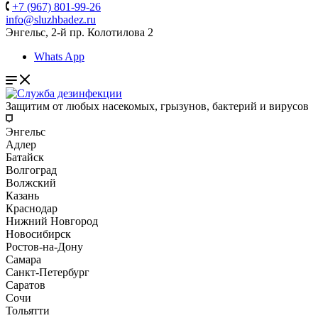
+7 (967) 801-99-26
info@sluzhbadez.ru
Энгельс, 2-й пр. Колотилова 2
Whats App
Защитим от любых насекомых, грызунов, бактерий и вирусов
Энгельс
Адлер
Батайск
Волгоград
Волжский
Казань
Краснодар
Нижний Новгород
Новосибирск
Ростов-на-Дону
Самара
Санкт-Петербург
Саратов
Сочи
Тольятти