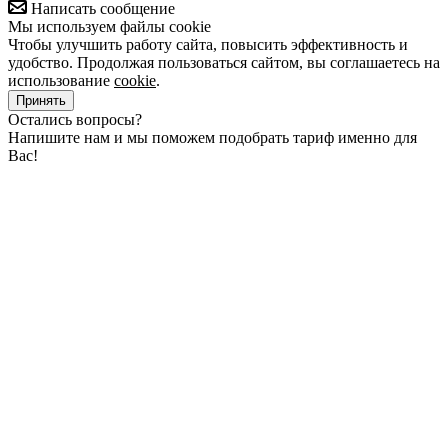
Написать сообщение
Мы используем файлы cookie
Чтобы улучшить работу сайта, повысить эффективность и
удобство. Продолжая пользоваться сайтом, вы соглашаетесь на
использование
cookie
.
Принять
Остались вопросы?
Напишите нам и мы поможем подобрать тариф именно для
Вас!