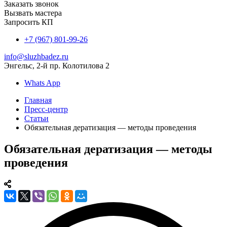
Заказать звонок
Вызвать мастера
Запросить КП
+7 (967) 801-99-26
info@sluzhbadez.ru
Энгельс, 2-й пр. Колотилова 2
Whats App
Главная
Пресс-центр
Статьи
Обязательная дератизация — методы проведения
Обязательная дератизация — методы
проведения