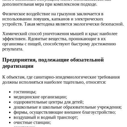
дополнительная мера при комплексном подходе.
Физическое воздействие на грызунов заключается в
использовании ловушек, капканов и электрических
устройств. Такая методика является экологически безопасной.
Химический способ уничтожения мышей и крыс наиболее
эффективен. Ядовитые вещества, проникающие в их
организмы с пищей, способствуют быстрому достижению
результата.
Предприятия, подлежащие обязательной
дератизации
К объектам, где санитарно-эпидемиологические требования
должны исполняться наиболее тщательно, относятся:
гостиницы;
медицинские организации;
оздоровительные центры для детей;
дошкольные и школьные образовательные учреждения;
фирмы, осуществляющие внешнее благоустройство;
воздушный и водный транспорт;
очистные станции;