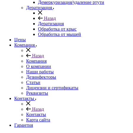
Демеркуризация/удаление ртути
Дератизация
Назад
Дератизация
Обработка от крыс
Обработка от мышей
Цены
Компания
Назад
Компания
О компании
Наши работы
Дезинфекторы
Статьи
Лицензии и сертификаты
Реквизиты
Контакты
Назад
Контакты
Карта сайта
Гарантия