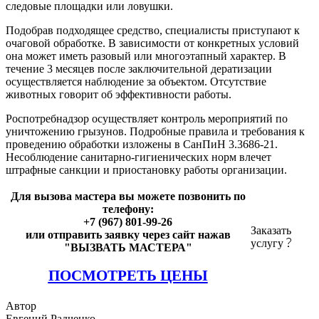
следовые площадки или ловушки.
Подобрав подходящее средство, специалисты приступают к
очаговой обработке. В зависимости от конкретных условий
она может иметь разовый или многоэтапный характер. В
течение 3 месяцев после заключительной дератизации
осуществляется наблюдение за объектом. Отсутствие
животных говорит об эффективности работы.
Роспотребнадзор осуществляет контроль мероприятий по
уничтожению грызунов. Подробные правила и требования к
проведению обработки изложены в СанПиН 3.3686-21.
Несоблюдение санитарно-гигиенических норм влечет
штрафные санкции и приостановку работы организации.
Для вызова мастера вы можете позвонить по
телефону:
+7 (967) 801-99-26
Заказать
или отправить заявку через сайт нажав
услугу
"ВЫЗВАТЬ МАСТЕРА"
ПОСМОТРЕТЬ ЦЕНЫ
Автор
Евгений Радченко