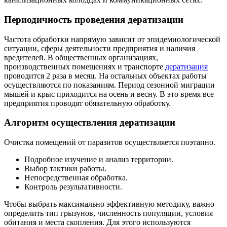
Периодичность проведения дератизации
Частота обработки напрямую зависит от эпидемиологической
ситуации, сферы деятельности предприятия и наличия
вредителей. В общественных организациях,
производственных помещениях и транспорте
дератизация
проводится 2 раза в месяц. На остальных объектах работы
осуществляются по показаниям. Период сезонной миграции
мышей и крыс приходится на осень и весну. В это время все
предприятия проводят обязательную обработку.
Алгоритм осуществления дератизации
Очистка помещений от паразитов осуществляется поэтапно.
Подробное изучение и анализ территории.
Выбор тактики работы.
Непосредственная обработка.
Контроль результативности.
Чтобы выбрать максимально эффективную методику, важно
определить тип грызунов, численность популяции, условия
обитания и места скопления. Для этого используются