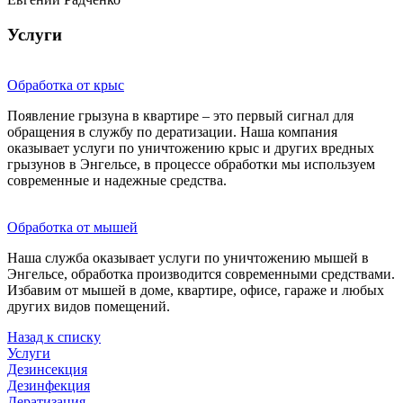
Услуги
Обработка от крыс
Появление грызуна в квартире – это первый сигнал для
обращения в службу по дератизации. Наша компания
оказывает услуги по уничтожению крыс и других вредных
грызунов в Энгельсе, в процессе обработки мы используем
современные и надежные средства.
Обработка от мышей
Наша служба оказывает услуги по уничтожению мышей в
Энгельсе, обработка производится современными средствами.
Избавим от мышей в доме, квартире, офисе, гараже и любых
других видов помещений.
Назад к списку
Услуги
Дезинсекция
Дезинфекция
Дератизация