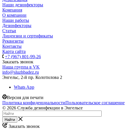
Наши дезинфекторы
Компания
О компании
Наши работы
Дезинфекторы
Статьи
Лицензии и сертификаты
Реквизиты
Контакты
Карта сайта
+7 (967) 801-99-26
Заказать звонок
Наша группа в VK
info@sluzhbadez.ru
Энгельс, 2-й пр. Колотилова 2
Whats App
Версия для печати
Политика конфиденциальности
Пользовательское соглашение
© 2026 Служба дезинфекции в Энгельсе
Найти
Заказать звонок