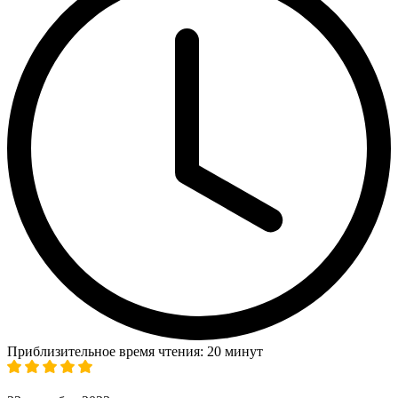
Приблизительное время чтения: 20 минут