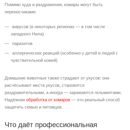
Помимо зуда и раздражения, комары могут быть
переносчиками:
вирусов (в некоторых регионах — в том числе
западного Нила)
паразитов
аллергических реакций (особенно у детей и людей с
чувствительной кожей)
Домашние животные также страдают от укусов: они
расчёсывают места укусов, становятся
раздражительными, а иногда — заражаются гельминтами.
Надёжная
обработка от комаров
— это реальный способ
защитить семью и питомцев.
Что даёт профессиональная