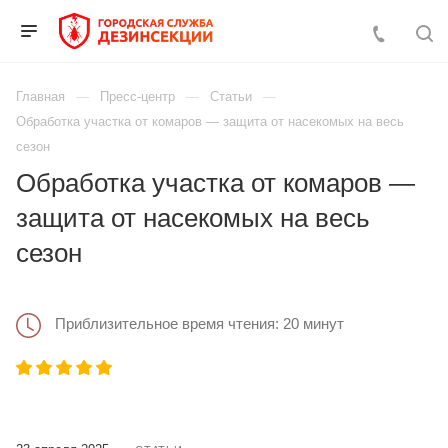
Главная
Пресс-центр
Статьи
Обработка участка от комаров — защита от насекомых на весь
сезон
Обработка участка от комаров —
защита от насекомых на весь
сезон
Приблизительное время чтения: 20 минут