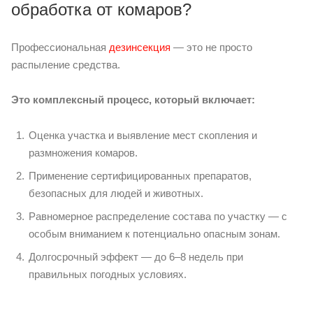
обработка от комаров?
Профессиональная
дезинсекция
— это не просто
распыление средства.
Это комплексный процесс, который включает:
Оценка участка и выявление мест скопления и
размножения комаров.
Применение сертифицированных препаратов,
безопасных для людей и животных.
Равномерное распределение состава по участку — с
особым вниманием к потенциально опасным зонам.
Долгосрочный эффект — до 6–8 недель при
правильных погодных условиях.