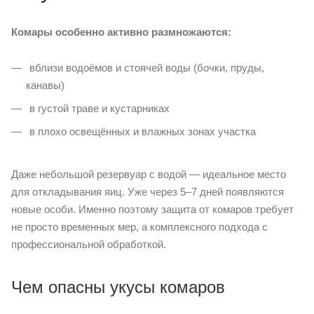
Комары особенно активно размножаются:
вблизи водоёмов и стоячей воды (бочки, пруды,
канавы)
в густой траве и кустарниках
в плохо освещённых и влажных зонах участка
Даже небольшой резервуар с водой — идеальное место
для откладывания яиц. Уже через 5–7 дней появляются
новые особи. Именно поэтому защита от комаров требует
не просто временных мер, а комплексного подхода с
профессиональной обработкой.
Чем опасны укусы комаров