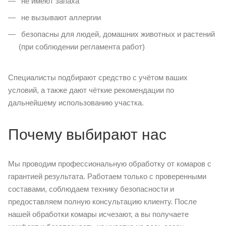
не имеют запаха
не вызывают аллергии
безопасны для людей, домашних животных и растений
(при соблюдении регламента работ)
Специалисты подбирают средство с учётом ваших
условий, а также дают чёткие рекомендации по
дальнейшему использованию участка.
Почему выбирают нас
Мы проводим профессиональную обработку от комаров с
гарантией результата. Работаем только с проверенными
составами, соблюдаем технику безопасности и
предоставляем полную консультацию клиенту. После
нашей обработки комары исчезают, а вы получаете