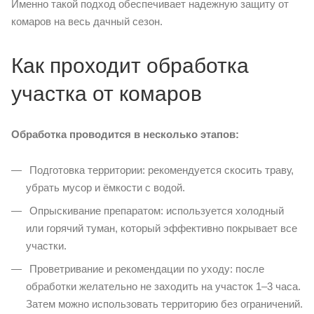
Именно такой подход обеспечивает надежную защиту от
комаров на весь дачный сезон.
Как проходит обработка
участка от комаров
Обработка проводится в несколько этапов:
Подготовка территории: рекомендуется скосить траву,
убрать мусор и ёмкости с водой.
Опрыскивание препаратом: используется холодный
или горячий туман, который эффективно покрывает все
участки.
Проветривание и рекомендации по уходу: после
обработки желательно не заходить на участок 1–3 часа.
Затем можно использовать территорию без ограничений.