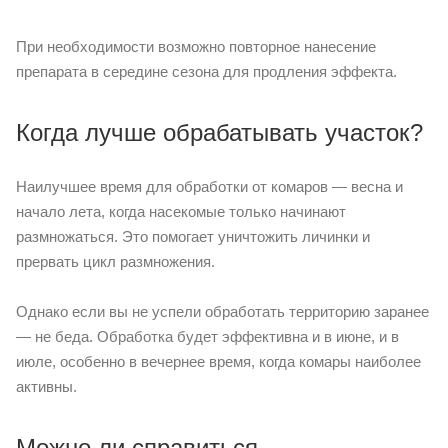
При необходимости возможно повторное нанесение
препарата в середине сезона для продления эффекта.
Когда лучше обрабатывать участок?
Наилучшее время для обработки от комаров — весна и
начало лета, когда насекомые только начинают
размножаться. Это помогает уничтожить личинки и
прервать цикл размножения.
Однако если вы не успели обработать территорию заранее
— не беда. Обработка будет эффективна и в июне, и в
июле, особенно в вечернее время, когда комары наиболее
активны.
Можно ли справиться