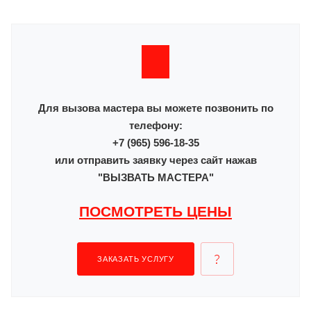
Для вызова мастера вы можете позвонить по
телефону:
+7 (965) 596-18-35
или отправить заявку через сайт нажав
"ВЫЗВАТЬ МАСТЕРА"
ПОСМОТРЕТЬ ЦЕНЫ
ЗАКАЗАТЬ УСЛУГУ