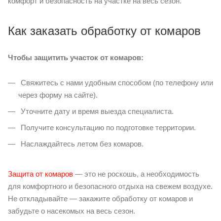
комфорт и безопасность на участке на весь сезон.
Как заказать обработку от комаров
Чтобы защитить участок от комаров:
Свяжитесь с нами удобным способом (по телефону или
через форму на сайте).
Уточните дату и время выезда специалиста.
Получите консультацию по подготовке территории.
Наслаждайтесь летом без комаров.
Защита от комаров
— это не роскошь, а необходимость
для комфортного и безопасного отдыха на свежем воздухе.
Не откладывайте — закажите обработку от комаров и
забудьте о насекомых на весь сезон.