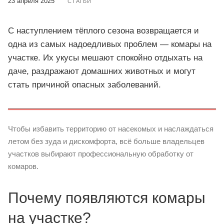
23 апреля 2025
СТАТЬИ
С наступлением тёплого сезона возвращается и
одна из самых надоедливых проблем — комары на
участке. Их укусы мешают спокойно отдыхать на
даче, раздражают домашних животных и могут
стать причиной опасных заболеваний.
Чтобы избавить территорию от насекомых и наслаждаться
летом без зуда и дискомфорта, всё больше владельцев
участков выбирают профессиональную обработку от
комаров.
Почему появляются комары
на участке?