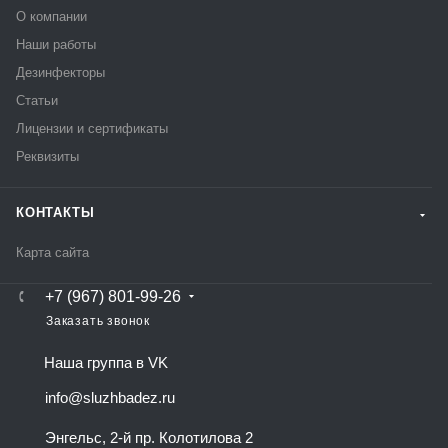
О компании
Наши работы
Дезинфекторы
Статьи
Лицензии и сертификаты
Реквизиты
КОНТАКТЫ
Карта сайта
+7 (967) 801-99-26
Заказать звонок
Наша группа в VK
info@sluzhbadez.ru
Энгельс, 2-й пр. Колотилова 2