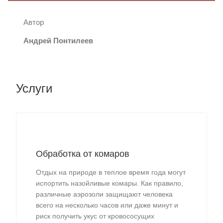
Автор
Андрей Понтилеев
Услуги
Обработка от комаров
Отдых на природе в теплое время года могут
испортить назойливые комары. Как правило,
различные аэрозоли защищают человека
всего на несколько часов или даже минут и
риск получить укус от кровососущих