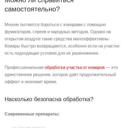
самостоятельно?
Многие пытаются бороться с комарами с помощью
фумигаторов, спреев и народных методов. Однако на
открытом воздухе такие средства малоэффективны.
Комары быстро возвращаются, особенно если на участке
есть подходящие условия для их размножения.
Профессиональная
обработка участка от комаров
— это
единственное решение, которое даёт продолжительный
эффект и экономит время.
Насколько безопасна обработка?
Современные препараты: