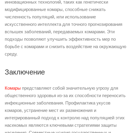
инновационных технологий, таких как генетически
модифицированные комары, способные снижать
численность популяций, или использование
искусственного интеллекта для точного прогнозирования
вспышек заболеваний, передаваемых комарами. Эти
подходы позволяют улучшить эффективность мер по
борьбе с комарами и снизить воздействие на окружающую
среду.
Заключение
Комары
представляют собой значительную угрозу для
общественного здоровья из-за их способности переносить
инфекционные заболевания. Профилактика укусов
комаров, устранение мест их размножения и
интегрированный подход к контролю над популяцией этих
насекомых являются ключевыми стратегиями защиты
населения. Совместные усилия государственных и