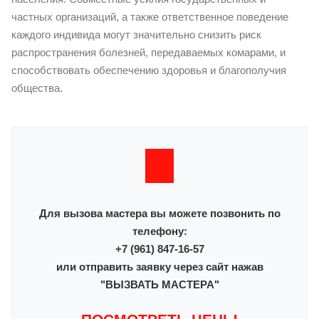
частных организаций, а также ответственное поведение
каждого индивида могут значительно снизить риск
распространения болезней, передаваемых комарами, и
способствовать обеспечению здоровья и благополучия
общества.
Для вызова мастера вы можете позвонить по
телефону:
+7 (961) 847-16-57
или отправить заявку через сайт нажав
"ВЫЗВАТЬ МАСТЕРА"