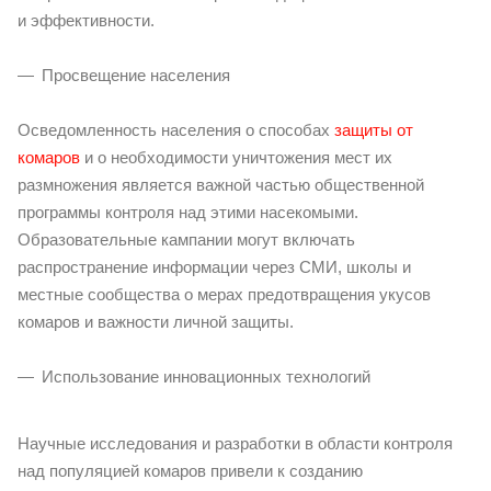
и эффективности.
Просвещение населения
Осведомленность населения о способах
защиты от
комаров
и о необходимости уничтожения мест их
размножения является важной частью общественной
программы контроля над этими насекомыми.
Образовательные кампании могут включать
распространение информации через СМИ, школы и
местные сообщества о мерах предотвращения укусов
комаров и важности личной защиты.
Использование инновационных технологий
Научные исследования и разработки в области контроля
над популяцией комаров привели к созданию