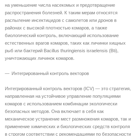
на уменьшение числа насекомых и предотвращение
распространения болезней. К таким мерам относятся
распыление инсектицидов с самолетов или дронов в
районах с высокой плотностью комаров, а также
биологический контроль, включающий использование
естественных врагов комаров, таких как личинки хищных
рыб или бактерий Bacillus thuringiensis israelensis (Bti),
уничтожающих личинок комаров.
Интегрированный контроль векторов
Интегрированный контроль векторов (ICV) — это стратегия,
направленная на устойчивое управление популяциями
комаров с использованием комбинации экологически
безопасных методов. Она включает в себя как
механическое устранение мест размножения комаров, так и
применение химических и биологических средств контроля
в строгом соответствии с рекомендациями по безопасности