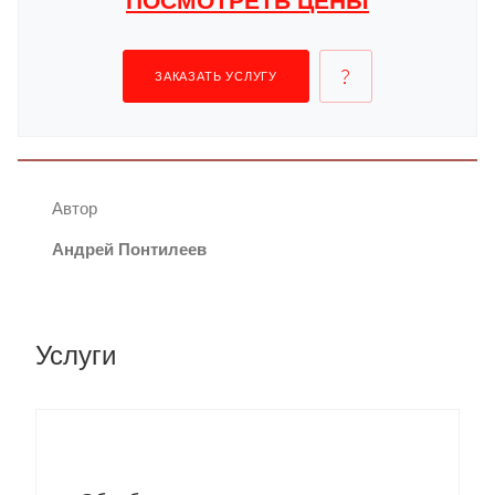
ПОСМОТРЕТЬ ЦЕНЫ
ЗАКАЗАТЬ УСЛУГУ
Автор
Андрей Понтилеев
Услуги