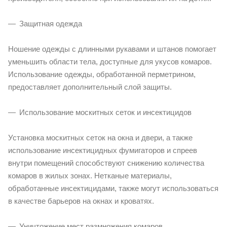
Защитная одежда
Ношение одежды с длинными рукавами и штанов помогает
уменьшить области тела, доступные для укусов комаров.
Использование одежды, обработанной перметрином,
предоставляет дополнительный слой защиты.
Использование москитных сеток и инсектицидов
Установка москитных сеток на окна и двери, а также
использование инсектицидных фумигаторов и спреев
внутри помещений способствуют снижению количества
комаров в жилых зонах. Нетканые материалы,
обработанные инсектицидами, также могут использоваться
в качестве барьеров на окнах и кроватях.
Уничтожение мест размножения комаров