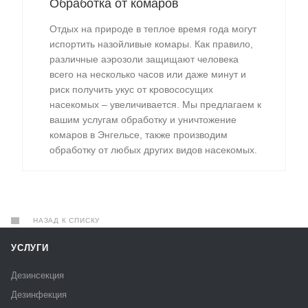
Обработка от комаров
Отдых на природе в теплое время года могут
испортить назойливые комары. Как правило,
различные аэрозоли защищают человека
всего на несколько часов или даже минут и
риск получить укус от кровососущих
насекомых – увеличивается. Мы предлагаем к
вашим услугам обработку и уничтожение
комаров в Энгельсе, также производим
обработку от любых других видов насекомых.
НАЗАД К СПИСКУ
УСЛУГИ
Дезинсекция
Дезинфекция