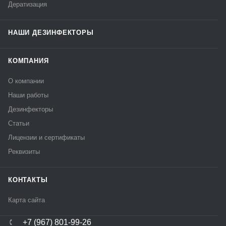
Дератизация
НАШИ ДЕЗИНФЕКТОРЫ
КОМПАНИЯ
О компании
Наши работы
Дезинфекторы
Статьи
Лицензии и сертификаты
Реквизиты
КОНТАКТЫ
Карта сайта
+7 (967) 801-99-26