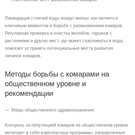
Ликвидация стоячей воды вокруг жилых зон является
ключевым моментом в борьбе с размножением комаров.
Регулярная проверка и очистка желобов, горшков с
растениями и других мест, где может скапливаться вода,
помогает устранить потенциальные места развития
личинок комаров.
Методы борьбы с комарами на
общественном уровне и
рекомендации
Меры общественного здравоохранения
Контроль за популяцией комаров на общественном уровне
включает в себя комплексные программы, направленные