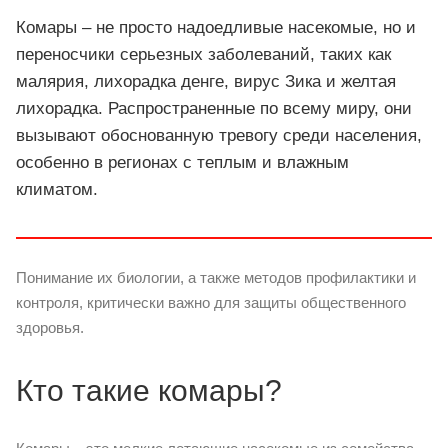
Комары – не просто надоедливые насекомые, но и
переносчики серьезных заболеваний, таких как
малярия, лихорадка денге, вирус Зика и желтая
лихорадка. Распространенные по всему миру, они
вызывают обоснованную тревогу среди населения,
особенно в регионах с теплым и влажным
климатом.
Понимание их биологии, а также методов профилактики и
контроля, критически важно для защиты общественного
здоровья.
Кто такие комары?