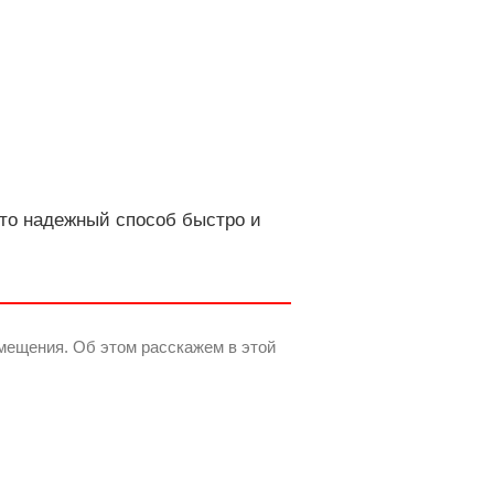
то надежный способ быстро и
мещения. Об этом расскажем в этой