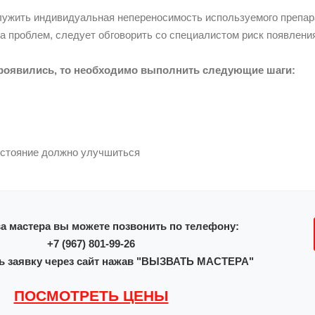
лужить индивидуальная непереносимость используемого препар
а проблем, следует обговорить со специалистом риск появлени
роявились, то необходимо выполнить следующие шаги:
остояние должно улучшиться
а мастера вы можете позвонить по телефону:
+7 (967) 801-99-26
ь заявку через сайт нажав "ВЫЗВАТЬ МАСТЕРА"
ПОСМОТРЕТЬ ЦЕНЫ