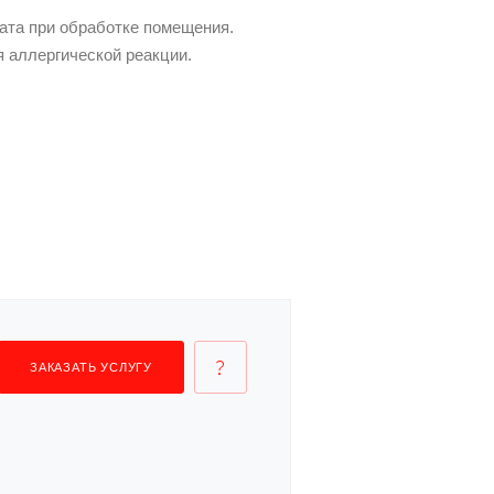
ата при обработке помещения.
я аллергической реакции.
ЗАКАЗАТЬ УСЛУГУ