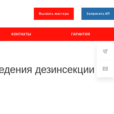
Вызвать мастера
Запросить КП
КОНТАКТЫ
ГАРАНТИЯ
ведения дезинсекции от