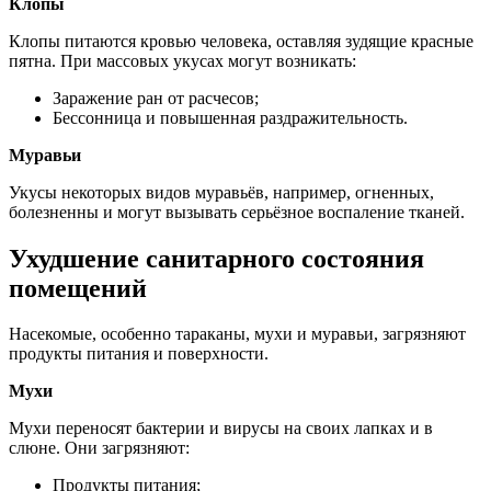
Клопы
Клопы питаются кровью человека, оставляя зудящие красные
пятна. При массовых укусах могут возникать:
Заражение ран от расчесов;
Бессонница и повышенная раздражительность.
Муравьи
Укусы некоторых видов муравьёв, например, огненных,
болезненны и могут вызывать серьёзное воспаление тканей.
Ухудшение санитарного состояния
помещений
Насекомые, особенно тараканы, мухи и муравьи, загрязняют
продукты питания и поверхности.
Мухи
Мухи переносят бактерии и вирусы на своих лапках и в
слюне. Они загрязняют:
Продукты питания;