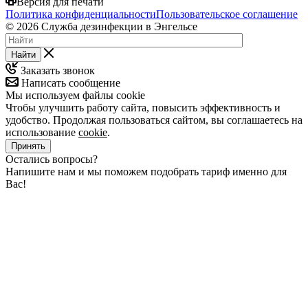
Версия для печати
Политика конфиденциальности
Пользовательское соглашение
© 2026 Служба дезинфекции в Энгельсе
Найти
Заказать звонок
Написать сообщение
Мы используем файлы cookie
Чтобы улучшить работу сайта, повысить эффективность и
удобство. Продолжая пользоваться сайтом, вы соглашаетесь на
использование
cookie
.
Принять
Остались вопросы?
Напишите нам и мы поможем подобрать тариф именно для
Вас!