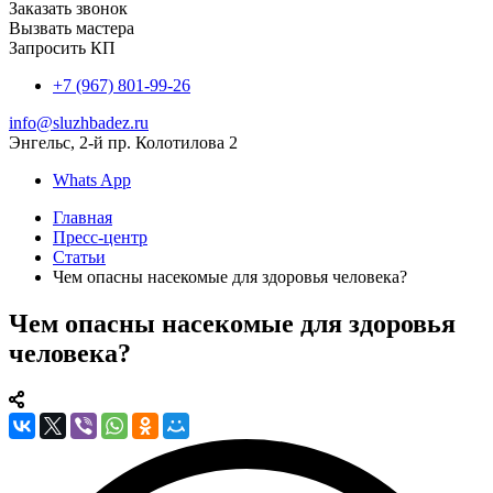
Заказать звонок
Вызвать мастера
Запросить КП
+7 (967) 801-99-26
info@sluzhbadez.ru
Энгельс, 2-й пр. Колотилова 2
Whats App
Главная
Пресс-центр
Статьи
Чем опасны насекомые для здоровья человека?
Чем опасны насекомые для здоровья
человека?