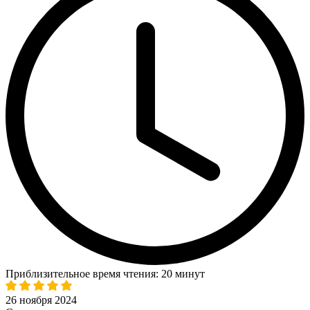
Приблизительное время чтения: 20 минут
26 ноября 2024