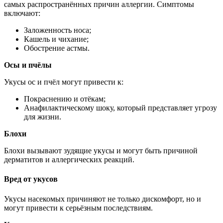
самых распространённых причин аллергии. Симптомы
включают:
Заложенность носа;
Кашель и чихание;
Обострение астмы.
Осы и пчёлы
Укусы ос и пчёл могут привести к:
Покраснению и отёкам;
Анафилактическому шоку, который представляет угрозу
для жизни.
Блохи
Блохи вызывают зудящие укусы и могут быть причиной
дерматитов и аллергических реакций.
Вред от укусов
Укусы насекомых причиняют не только дискомфорт, но и
могут привести к серьёзным последствиям.