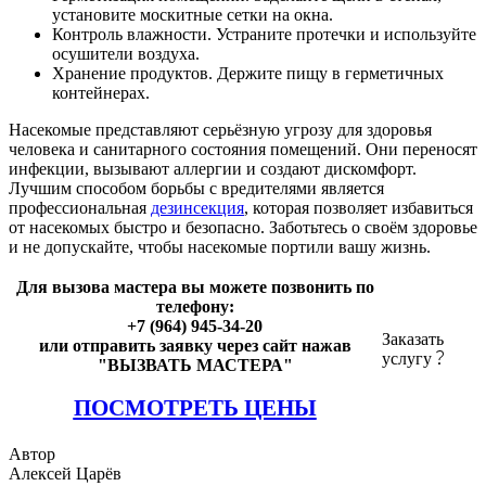
установите москитные сетки на окна.
Контроль влажности. Устраните протечки и используйте
осушители воздуха.
Хранение продуктов. Держите пищу в герметичных
контейнерах.
Насекомые представляют серьёзную угрозу для здоровья
человека и санитарного состояния помещений. Они переносят
инфекции, вызывают аллергии и создают дискомфорт.
Лучшим способом борьбы с вредителями является
профессиональная
дезинсекция
, которая позволяет избавиться
от насекомых быстро и безопасно. Заботьтесь о своём здоровье
и не допускайте, чтобы насекомые портили вашу жизнь.
Для вызова мастера вы можете позвонить по
телефону:
+7 (964) 945-34-20
Заказать
или отправить заявку через сайт нажав
услугу
"ВЫЗВАТЬ МАСТЕРА"
ПОСМОТРЕТЬ ЦЕНЫ
Автор
Алексей Царёв