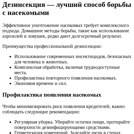
Дезинсекция — лучший способ борьбы
с насекомыми
Эффективное уничтожение насекомых требует комплексного
подхода. Домашние методы борьбы, такие как использование
аэрозолей и ловушек, редко дают долгосрочный результат.
Преимущества профессиональной дезинсекции:
Использование современных инсектицидов, безопасных
для человека и животных.
Комплексная обработка, включая труднодоступные
места.
Профилактика повторного появления насекомых.
Экономия времени и сил.
Профилактика появления насекомых
Чтобы минимизировать риск появления вредителей, важно
соблюдать следующие рекомендации:
Регулярная уборка. Убирайте остатки пищи, протирайте
поверхности дезинфицирующими средствами.
Герметизация помещений. Заделайте щели в стенах,