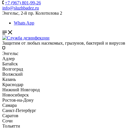
+7 (967) 801-99-26
info@sluzhbadez.ru
Энгельс, 2-й пр. Колотилова 2
Whats App
Защитим от любых насекомых, грызунов, бактерий и вирусов
Энгельс
Адлер
Батайск
Волгоград
Волжский
Казань
Краснодар
Нижний Новгород
Новосибирск
Ростов-на-Дону
Самара
Санкт-Петербург
Саратов
Сочи
Тольятти