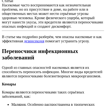
Статьи
Насекомые часто воспринимаются как незначительная
проблема, но их присутствие в доме, на работе или в
общественных местах может нести серьёзные угрозы
здоровью человека. Кроме физического ущерба, который
могут нанести укусы, эти вредители являются переносчиками
опасных инфекций и создают дискомфорт.
В статье мы подробно разберём, чем опасны насекомые и как
эффективная
дезинсекция
помогает устранить угрозу.
Переносчики инфекционных
заболеваний
Одной из главных опасностей насекомых является их
способность переносить инфекции. Многие виды вредителей
являются переносчиками болезнетворных микроорганизмов.
Комары
Комары являются переносчиками таких серьёзных
заболеваний, как:
Малярия. Особенно распространена в тропических