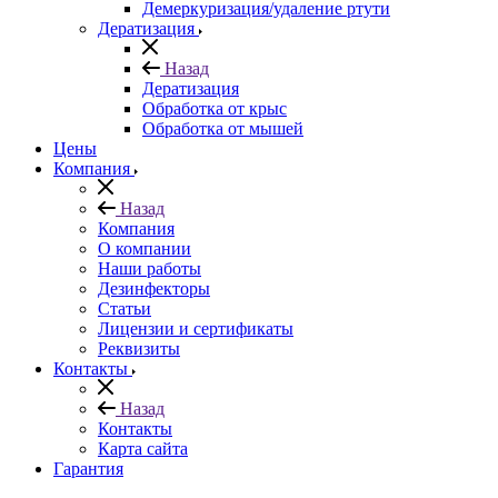
Демеркуризация/удаление ртути
Дератизация
Назад
Дератизация
Обработка от крыс
Обработка от мышей
Цены
Компания
Назад
Компания
О компании
Наши работы
Дезинфекторы
Статьи
Лицензии и сертификаты
Реквизиты
Контакты
Назад
Контакты
Карта сайта
Гарантия