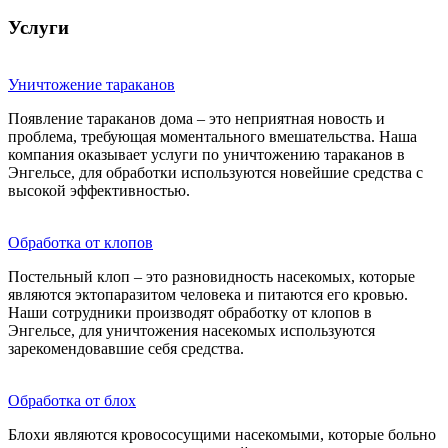
Услуги
Уничтожение тараканов
Появление тараканов дома – это неприятная новость и
проблема, требующая моментального вмешательства. Наша
компания оказывает услуги по уничтожению тараканов в
Энгельсе, для обработки используются новейшие средства с
высокой эффективностью.
Обработка от клопов
Постельный клоп – это разновидность насекомых, которые
являются эктопаразитом человека и питаются его кровью.
Наши сотрудники производят обработку от клопов в
Энгельсе, для уничтожения насекомых используются
зарекомендовавшие себя средства.
Обработка от блох
Блохи являются кровососущими насекомыми, которые больно