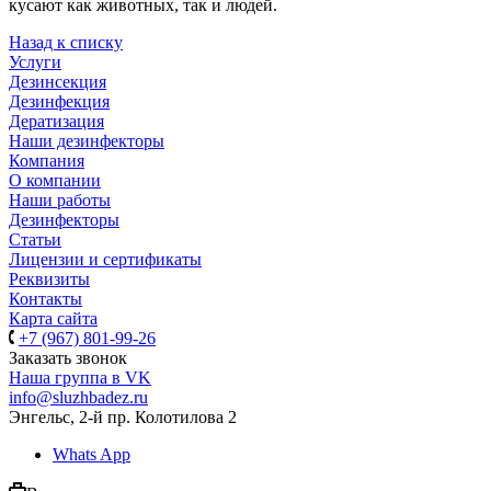
кусают как животных, так и людей.
Назад к списку
Услуги
Дезинсекция
Дезинфекция
Дератизация
Наши дезинфекторы
Компания
О компании
Наши работы
Дезинфекторы
Статьи
Лицензии и сертификаты
Реквизиты
Контакты
Карта сайта
+7 (967) 801-99-26
Заказать звонок
Наша группа в VK
info@sluzhbadez.ru
Энгельс, 2-й пр. Колотилова 2
Whats App