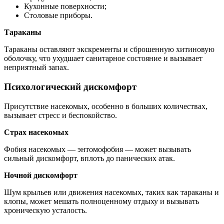
Кухонные поверхности;
Столовые приборы.
Тараканы
Тараканы оставляют экскременты и сброшенную хитиновую
оболочку, что ухудшает санитарное состояние и вызывает
неприятный запах.
Психологический дискомфорт
Присутствие насекомых, особенно в больших количествах,
вызывает стресс и беспокойство.
Страх насекомых
Фобия насекомых — энтомофобия — может вызывать
сильный дискомфорт, вплоть до панических атак.
Ночной дискомфорт
Шум крыльев или движения насекомых, таких как тараканы и
клопы, может мешать полноценному отдыху и вызывать
хроническую усталость.