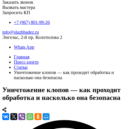
Заказать звонок
Вызвать мастера
Запросить КП
+7 (967) 801-99-26
info@sluzhbadez.ru
Энгельс, 2-й пр. Колотилова 2
Whats App
Главная
Пресс-центр
Статьи
Уничтожение клопов — как проходит обработка и
насколько она безопасна
Уничтожение клопов — как проходит
обработка и насколько она безопасна