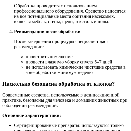
Обработка проводится с использованием
профессионального оборудования. Средство наносится
на все потенциальные места обитания насекомых,
включая мебель, стены, щели, текстиль и полы.
Рекомендации после обработки
После завершения процедуры специалист даст
рекомендации:
проветрить помещение
провести влажную уборку спустя 5–7 дней
не использовать химические чистящие средства в
зоне обработки минимум неделю
Насколько безопасна обработка от клопов?
Современные средства, используемые в дезинсекционной
практике, безопасны для человека и домашних животных при
соблюдении рекомендаций.
Основные характеристики:
Сертифицированные препараты: используются только
проверенные составы, допущенные к применению в