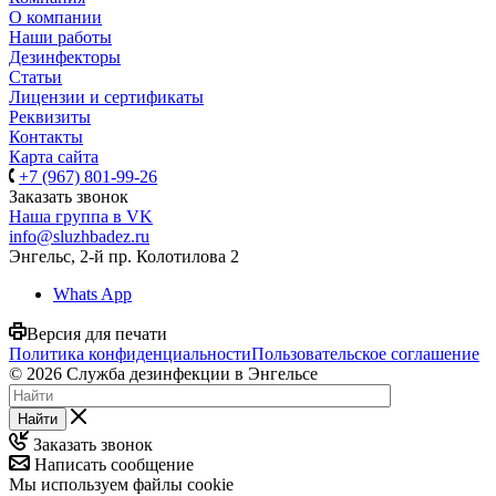
О компании
Наши работы
Дезинфекторы
Статьи
Лицензии и сертификаты
Реквизиты
Контакты
Карта сайта
+7 (967) 801-99-26
Заказать звонок
Наша группа в VK
info@sluzhbadez.ru
Энгельс, 2-й пр. Колотилова 2
Whats App
Версия для печати
Политика конфиденциальности
Пользовательское соглашение
© 2026 Служба дезинфекции в Энгельсе
Найти
Заказать звонок
Написать сообщение
Мы используем файлы cookie