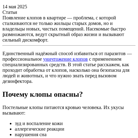
14 мая 2025
Статьи
Появление клопов в квартире — проблема, с которой
сталкиваются не только жильцы старых домов, но и
владельцы новых, чистых помещений. Насекомые быстро
размножаются, ведут скрытный образ жизни и вызывают
сильный дискомфорт.
Единственный надёжный способ избавиться от паразитов —
профессиональное
уничтожение клопов
с применением
специализированных средств. В этой статье расскажем, как
проходит обработка от клопов, насколько она безопасна для
людей и животных, и что нужно знать перед вызовом
дезинфектора.
Почему клопы опасны?
Постельные клопы питаются кровью человека. Их укусы
вызывают:
зуд и воспаление кожи
аллергические реакции
нарушения сна