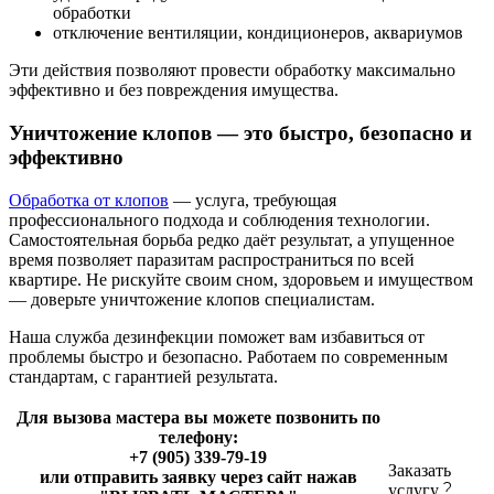
обработки
отключение вентиляции, кондиционеров, аквариумов
Эти действия позволяют провести обработку максимально
эффективно и без повреждения имущества.
Уничтожение клопов — это быстро, безопасно и
эффективно
Обработка от клопов
— услуга, требующая
профессионального подхода и соблюдения технологии.
Самостоятельная борьба редко даёт результат, а упущенное
время позволяет паразитам распространиться по всей
квартире. Не рискуйте своим сном, здоровьем и имуществом
— доверьте уничтожение клопов специалистам.
Наша служба дезинфекции поможет вам избавиться от
проблемы быстро и безопасно. Работаем по современным
стандартам, с гарантией результата.
Для вызова мастера вы можете позвонить по
телефону:
+7 (905) 339-79-19
Заказать
или отправить заявку через сайт нажав
услугу