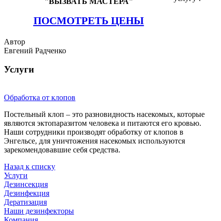
"ВЫЗВАТЬ МАСТЕРА"
ПОСМОТРЕТЬ ЦЕНЫ
Автор
Евгений Радченко
Услуги
Обработка от клопов
Постельный клоп – это разновидность насекомых, которые
являются эктопаразитом человека и питаются его кровью.
Наши сотрудники производят обработку от клопов в
Энгельсе, для уничтожения насекомых используются
зарекомендовавшие себя средства.
Назад к списку
Услуги
Дезинсекция
Дезинфекция
Дератизация
Наши дезинфекторы
Компания