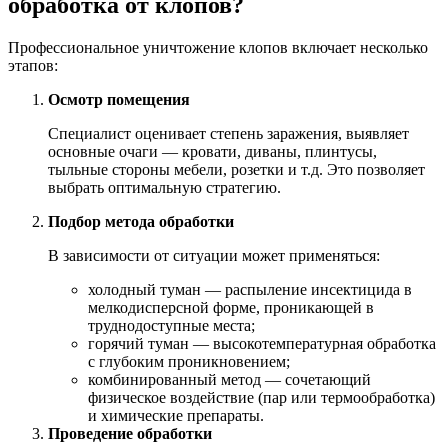
обработка от клопов?
Профессиональное уничтожение клопов включает несколько
этапов:
Осмотр помещения
Специалист оценивает степень заражения, выявляет
основные очаги — кровати, диваны, плинтусы,
тыльные стороны мебели, розетки и т.д. Это позволяет
выбрать оптимальную стратегию.
Подбор метода обработки
В зависимости от ситуации может применяться:
холодный туман — распыление инсектицида в
мелкодисперсной форме, проникающей в
труднодоступные места;
горячий туман — высокотемпературная обработка
с глубоким проникновением;
комбинированный метод — сочетающий
физическое воздействие (пар или термообработка)
и химические препараты.
Проведение обработки