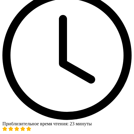
Приблизительное время чтения: 23 минуты