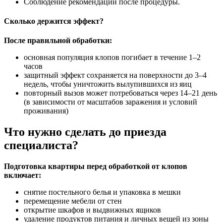
Соблюдение рекомендаций после процедуры.
Сколько держится эффект?
После правильной обработки:
основная популяция клопов погибает в течение 1–2
часов
защитный эффект сохраняется на поверхности до 3–4
недель, чтобы уничтожить вылупившихся из яиц
повторный вызов может потребоваться через 14–21 день
(в зависимости от масштабов заражения и условий
проживания)
Что нужно сделать до приезда
специалиста?
Подготовка квартиры перед обработкой от клопов
включает:
снятие постельного белья и упаковка в мешки
перемещение мебели от стен
открытие шкафов и выдвижных ящиков
удаление продуктов питания и личных вещей из зоны