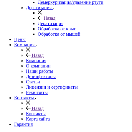
Демеркуризация/удаление ртути
Дератизация
Назад
Дератизация
Обработка от крыс
Обработка от мышей
Цены
Компания
Назад
Компания
О компании
Наши работы
Дезинфекторы
Статьи
Лицензии и сертификаты
Реквизиты
Контакты
Назад
Контакты
Карта сайта
Гарантия