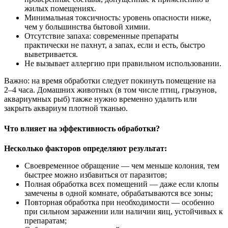
жилых помещениях.
Минимальная токсичность: уровень опасности ниже,
чем у большинства бытовой химии.
Отсутствие запаха: современные препараты
практически не пахнут, а запах, если и есть, быстро
выветривается.
Не вызывает аллергию при правильном использовании.
Важно: на время обработки следует покинуть помещение на
2–4 часа. Домашних животных (в том числе птиц, грызунов,
аквариумных рыб) также нужно временно удалить или
закрыть аквариум плотной тканью.
Что влияет на эффективность обработки?
Несколько факторов определяют результат:
Своевременное обращение — чем меньше колония, тем
быстрее можно избавиться от паразитов;
Полная обработка всех помещений — даже если клопы
замечены в одной комнате, обрабатываются все зоны;
Повторная обработка при необходимости — особенно
при сильном заражении или наличии яиц, устойчивых к
препаратам;