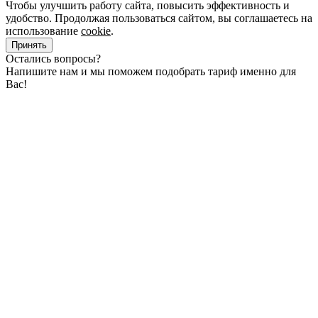
Чтобы улучшить работу сайта, повысить эффективность и
удобство. Продолжая пользоваться сайтом, вы соглашаетесь на
использование
cookie
.
Принять
Остались вопросы?
Напишите нам и мы поможем подобрать тариф именно для
Вас!