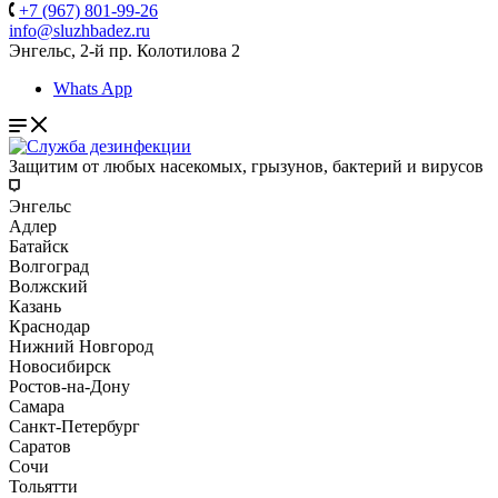
+7 (967) 801-99-26
info@sluzhbadez.ru
Энгельс, 2-й пр. Колотилова 2
Whats App
Защитим от любых насекомых, грызунов, бактерий и вирусов
Энгельс
Адлер
Батайск
Волгоград
Волжский
Казань
Краснодар
Нижний Новгород
Новосибирск
Ростов-на-Дону
Самара
Санкт-Петербург
Саратов
Сочи
Тольятти